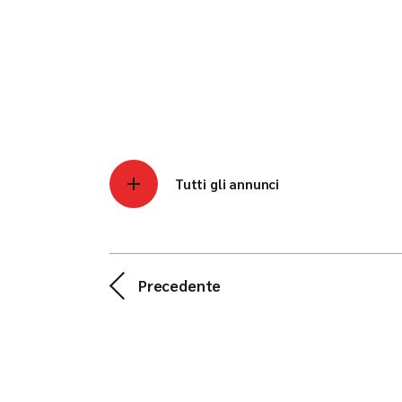
Tutti gli annunci
Precedente