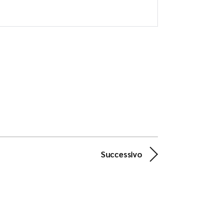
Successivo