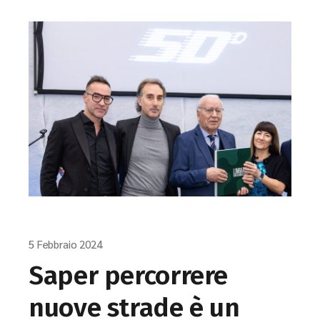
5 Febbraio 2024
Saper percorrere
nuove strade è un