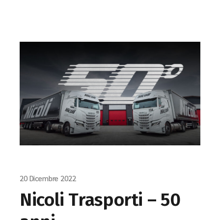
20 Dicembre 2022
Nicoli Trasporti – 50