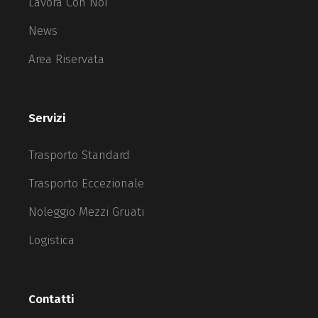
Lavora Con Noi
News
Area Riservata
Servizi
Trasporto Standard
Trasporto Eccezionale
Noleggio Mezzi Gruati
Logistica
Contatti