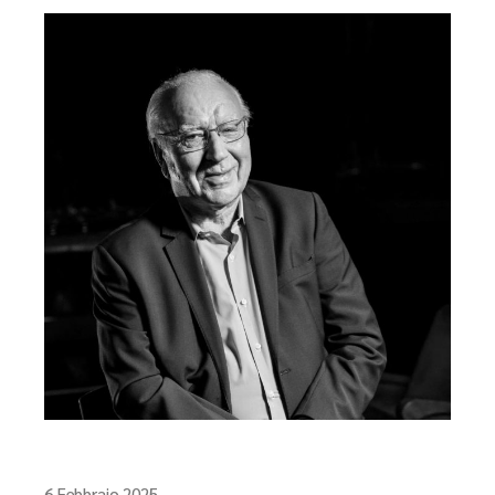
6 Febbraio 2025