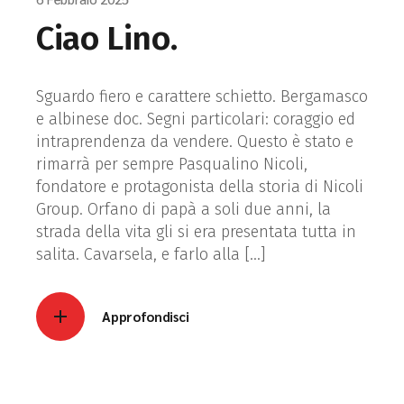
Ciao Lino.
Sguardo fiero e carattere schietto. Bergamasco
e albinese doc. Segni particolari: coraggio ed
intraprendenza da vendere. Questo è stato e
rimarrà per sempre Pasqualino Nicoli,
fondatore e protagonista della storia di Nicoli
Group. Orfano di papà a soli due anni, la
strada della vita gli si era presentata tutta in
salita. Cavarsela, e farlo alla […]
Approfondisci