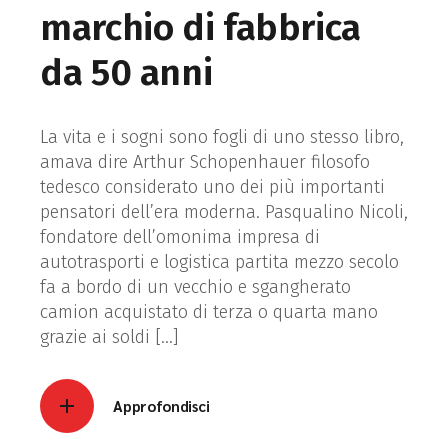
marchio di fabbrica
da 50 anni
La vita e i sogni sono fogli di uno stesso libro,
amava dire Arthur Schopenhauer filosofo
tedesco considerato uno dei più importanti
pensatori dell’era moderna. Pasqualino Nicoli,
fondatore dell’omonima impresa di
autotrasporti e logistica partita mezzo secolo
fa a bordo di un vecchio e sgangherato
camion acquistato di terza o quarta mano
grazie ai soldi […]
Approfondisci