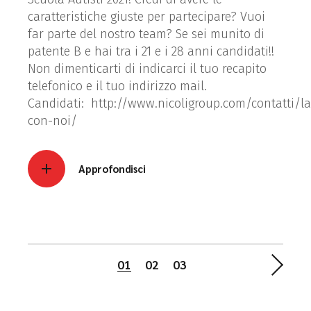
caratteristiche giuste per partecipare? Vuoi
far parte del nostro team? Se sei munito di
patente B e hai tra i 21 e i 28 anni candidati!!
Non dimenticarti di indicarci il tuo recapito
telefonico e il tuo indirizzo mail.
Candidati: http://www.nicoligroup.com/contatti/la
con-noi/
Approfondisci
01
02
03