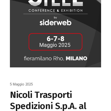
5 Maggio 2025
Nicoli Trasporti
Spedizioni S.p.A. al