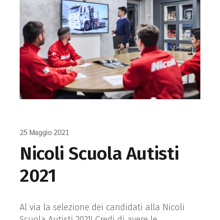
25 Maggio 2021
Nicoli Scuola Autisti
2021
Al via la selezione dei candidati alla Nicoli
Scuola Autisti 2021! Credi di avere le