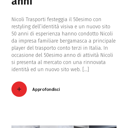
anni
Nicoli Trasporti festeggia il 50esimo con
restyling dell’identità visiva e un nuovo sito
50 anni di esperienza hanno condotto Nicoli
da impresa familiare bergamasca a principale
player del trasporto conto terzi in Italia. In
occasione del 50esimo anno di attività Nicoli
si presenta al mercato con una rinnovata
identità ed un nuovo sito web. […]
Approfondisci