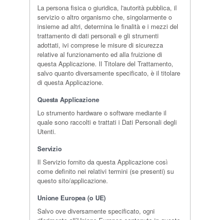
La persona fisica o giuridica, l'autorità pubblica, il
servizio o altro organismo che, singolarmente o
insieme ad altri, determina le finalità e i mezzi del
trattamento di dati personali e gli strumenti
adottati, ivi comprese le misure di sicurezza
relative al funzionamento ed alla fruizione di
questa Applicazione. Il Titolare del Trattamento,
salvo quanto diversamente specificato, è il titolare
di questa Applicazione.
Questa Applicazione
Lo strumento hardware o software mediante il
quale sono raccolti e trattati i Dati Personali degli
Utenti.
Servizio
Il Servizio fornito da questa Applicazione così
come definito nei relativi termini (se presenti) su
questo sito/applicazione.
Unione Europea (o UE)
Salvo ove diversamente specificato, ogni