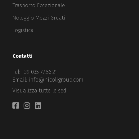
Trasporto Eccezionale
Noleggio Mezzi Gruati
Logistica
Contatti
Tel:
+39 035 77.56.21
Email:
info@nicoligroup.com
Visualizza tutte le sedi