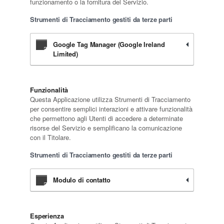
funzionamento o la fornitura del Servizio.
Strumenti di Tracciamento gestiti da terze parti
Google Tag Manager (Google Ireland
Limited)
Funzionalità
Questa Applicazione utilizza Strumenti di Tracciamento
per consentire semplici interazioni e attivare funzionalità
che permettono agli Utenti di accedere a determinate
risorse del Servizio e semplificano la comunicazione
con il Titolare.
Strumenti di Tracciamento gestiti da terze parti
Modulo di contatto
Esperienza