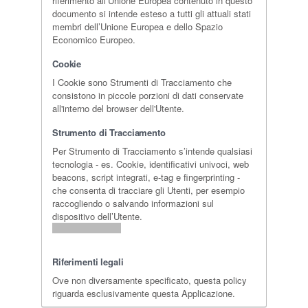
riferimento all’Unione Europea contenuto in questo
documento si intende esteso a tutti gli attuali stati
membri dell’Unione Europea e dello Spazio
Economico Europeo.
Cookie
I Cookie sono Strumenti di Tracciamento che
consistono in piccole porzioni di dati conservate
all'interno del browser dell'Utente.
Strumento di Tracciamento
Per Strumento di Tracciamento s’intende qualsiasi
tecnologia - es. Cookie, identificativi univoci, web
beacons, script integrati, e-tag e fingerprinting -
che consenta di tracciare gli Utenti, per esempio
raccogliendo o salvando informazioni sul
dispositivo dell’Utente.
Riferimenti legali
Ove non diversamente specificato, questa policy
riguarda esclusivamente questa Applicazione.