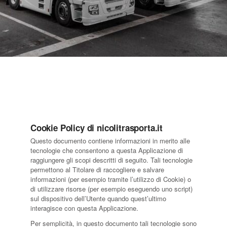
Cookie Policy di nicolitrasporta.it
Questo documento contiene informazioni in merito alle
tecnologie che consentono a questa Applicazione di
raggiungere gli scopi descritti di seguito. Tali tecnologie
permettono al Titolare di raccogliere e salvare
informazioni (per esempio tramite l’utilizzo di Cookie) o
di utilizzare risorse (per esempio eseguendo uno script)
sul dispositivo dell’Utente quando quest’ultimo
interagisce con questa Applicazione.
Per semplicità, in questo documento tali tecnologie sono