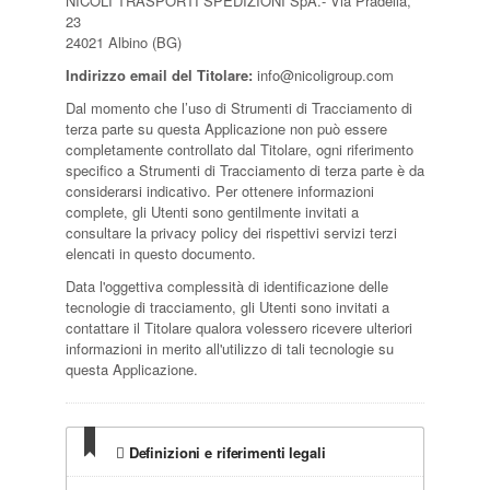
NICOLI TRASPORTI SPEDIZIONI SpA.- Via Pradella,
23
24021 Albino (BG)
Indirizzo email del Titolare:
info@nicoligroup.com
Dal momento che l’uso di Strumenti di Tracciamento di
terza parte su questa Applicazione non può essere
completamente controllato dal Titolare, ogni riferimento
specifico a Strumenti di Tracciamento di terza parte è da
considerarsi indicativo. Per ottenere informazioni
complete, gli Utenti sono gentilmente invitati a
consultare la privacy policy dei rispettivi servizi terzi
elencati in questo documento.
Data l'oggettiva complessità di identificazione delle
tecnologie di tracciamento, gli Utenti sono invitati a
contattare il Titolare qualora volessero ricevere ulteriori
informazioni in merito all'utilizzo di tali tecnologie su
questa Applicazione.
Definizioni e riferimenti legali