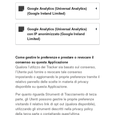
Google Analytics (Universal Analytics)
(Google Ireland Limited)
Google Analytics (Universal Analytics)
con IP anonimizzato (Google Ireland
Limited)
Come gestire le preferenze e prestare o revocare il
consenso su questa Applicazione
Qualora l’utilizzo dei Tracker sia basato sul consenso,
l’Utente può fornire o revocare tale consenso
impostando o aggiornando le proprie preferenze tramite il
relativo pannello delle scelte in materia di privacy
disponibile su questa Applicazione.
Per quanto riguarda Strumenti di Tracciamento di terza
parte, gli Utenti possono gestire le proprie preferenze
visitando il relativo link di opt out (qualora disponibile),
utilizzando gli strumenti descritti nella privacy policy
della terza parte o contattando quest'ultima