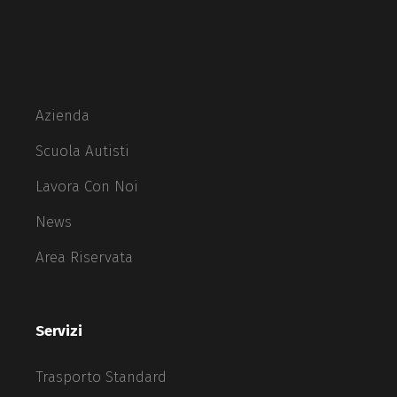
Azienda
Scuola Autisti
Lavora Con Noi
News
Area Riservata
Servizi
Trasporto Standard