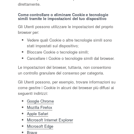
direttamente.
Come controllare o eliminare Cookie e tecnologie
simili tramite le impostazioni del tuo dispositivo
Gli Utenti possono utilizzare le impostazioni del proprio
browser per:
Vedere quali Cookie o altre tecnologie simili sono
stati impostati sul dispositivo;
Bloccare Cookie o tecnologie simili;
Cancellare i Cookie o tecnologie simili dal browser.
Le impostazioni del browser, tuttavia, non consentono
un controllo granulare del consenso per categoria.
Gli Utenti possono, per esempio, trovare informazioni su
come gestire i Cookie in alcuni dei browser più diffusi ai
seguenti indirizzi:
Google Chrome
Mozilla Firefox
Apple Safari
Microsoft Internet Explorer
Microsoft Edge
Brave