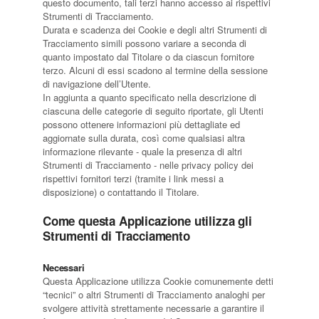
questo documento, tali terzi hanno accesso ai rispettivi
Strumenti di Tracciamento.
Durata e scadenza dei Cookie e degli altri Strumenti di
Tracciamento simili possono variare a seconda di
quanto impostato dal Titolare o da ciascun fornitore
terzo. Alcuni di essi scadono al termine della sessione
di navigazione dell’Utente.
In aggiunta a quanto specificato nella descrizione di
ciascuna delle categorie di seguito riportate, gli Utenti
possono ottenere informazioni più dettagliate ed
aggiornate sulla durata, così come qualsiasi altra
informazione rilevante - quale la presenza di altri
Strumenti di Tracciamento - nelle privacy policy dei
rispettivi fornitori terzi (tramite i link messi a
disposizione) o contattando il Titolare.
Come questa Applicazione utilizza gli
Strumenti di Tracciamento
Necessari
Questa Applicazione utilizza Cookie comunemente detti
“tecnici” o altri Strumenti di Tracciamento analoghi per
svolgere attività strettamente necessarie a garantire il