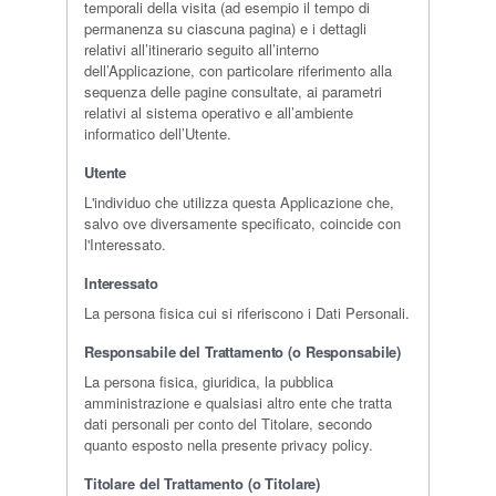
temporali della visita (ad esempio il tempo di
permanenza su ciascuna pagina) e i dettagli
relativi all’itinerario seguito all’interno
dell’Applicazione, con particolare riferimento alla
sequenza delle pagine consultate, ai parametri
relativi al sistema operativo e all’ambiente
informatico dell’Utente.
Utente
L'individuo che utilizza questa Applicazione che,
salvo ove diversamente specificato, coincide con
l'Interessato.
Interessato
La persona fisica cui si riferiscono i Dati Personali.
Responsabile del Trattamento (o Responsabile)
La persona fisica, giuridica, la pubblica
amministrazione e qualsiasi altro ente che tratta
dati personali per conto del Titolare, secondo
quanto esposto nella presente privacy policy.
Titolare del Trattamento (o Titolare)