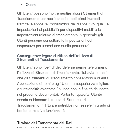
Opera
Gli Utenti possono inoltre gestire alcuni Strumenti di
Tracciamento per applicazioni mobili disattivandoli
tramite le apposite impostazioni del dispositivo, quali le
impostazioni di pubblicità per dispositivi mobili o le
impostazioni relative al tracciamento in generale (gli
Utenti possono consultare le impostazioni del
dispositivo per individuare quella pertinente).
Conseguenze legate al rifiuto dell'utilizzo di
Strumenti di Tracciamento
Gli Utenti sono liberi di decidere se permettere o meno
l'utilizzo di Strumenti di Tracciamento. Tuttavia, si noti
che gli Strumenti di Tracciamento consentono a questa
Applicazione di fornire agli Utenti un'esperienza migliore
e funzionalità avanzate (in linea con le finalità delineate
nel presente documento). Pertanto, qualora l'Utente
decida di bloccare l'utilizzo di Strumenti di
Tracciamento, il Titolare potrebbe non essere in grado di
fornire le relative funzionalità.
Titolare del Trattamento dei Dati