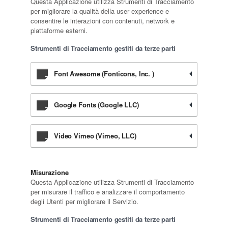
Questa Applicazione utilizza Strumenti di Tracciamento
per migliorare la qualità della user experience e
consentire le interazioni con contenuti, network e
piattaforme esterni.
Strumenti di Tracciamento gestiti da terze parti
Font Awesome (Fonticons, Inc. )
Google Fonts (Google LLC)
Video Vimeo (Vimeo, LLC)
Misurazione
Questa Applicazione utilizza Strumenti di Tracciamento
per misurare il traffico e analizzare il comportamento
degli Utenti per migliorare il Servizio.
Strumenti di Tracciamento gestiti da terze parti