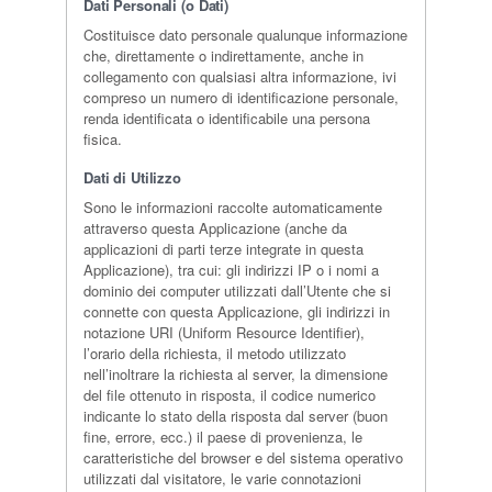
Dati Personali (o Dati)
Costituisce dato personale qualunque informazione
che, direttamente o indirettamente, anche in
collegamento con qualsiasi altra informazione, ivi
compreso un numero di identificazione personale,
renda identificata o identificabile una persona
fisica.
Dati di Utilizzo
Sono le informazioni raccolte automaticamente
attraverso questa Applicazione (anche da
applicazioni di parti terze integrate in questa
Applicazione), tra cui: gli indirizzi IP o i nomi a
dominio dei computer utilizzati dall’Utente che si
connette con questa Applicazione, gli indirizzi in
notazione URI (Uniform Resource Identifier),
l’orario della richiesta, il metodo utilizzato
nell’inoltrare la richiesta al server, la dimensione
del file ottenuto in risposta, il codice numerico
indicante lo stato della risposta dal server (buon
fine, errore, ecc.) il paese di provenienza, le
caratteristiche del browser e del sistema operativo
utilizzati dal visitatore, le varie connotazioni