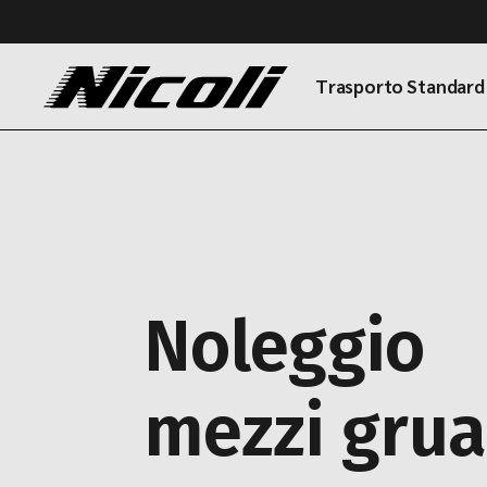
Trasporto Standard
Noleggio
mezzi grua