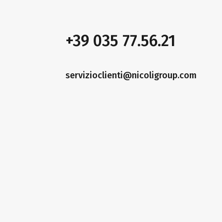
+39 035 77.56.21
servizioclienti@nicoligroup.com