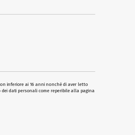
on inferiore ai 16 anni nonché di aver letto
 dei dati personali come reperibile alla pagina