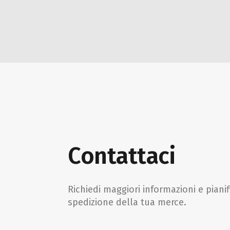
Contattaci
Richiedi maggiori informazioni e pianif
spedizione della tua merce.