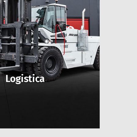
Logistica