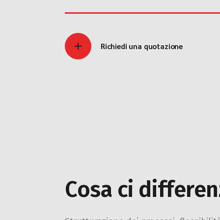
Richiedi una quotazione
Cosa ci differen