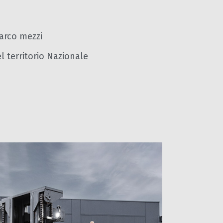
parco mezzi
 territorio Nazionale