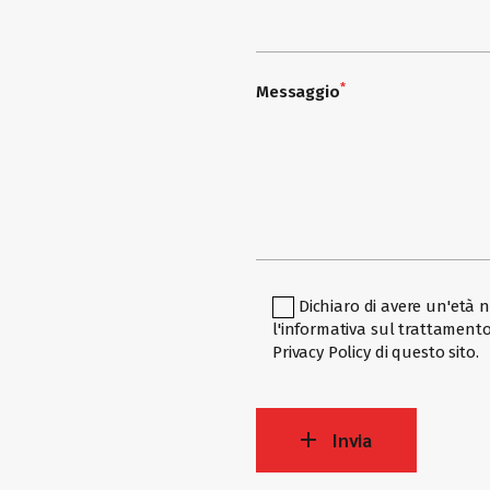
*
Messaggio
Dichiaro di avere un'età n
l'informativa sul trattamento
Privacy Policy
di questo sito.
Invia