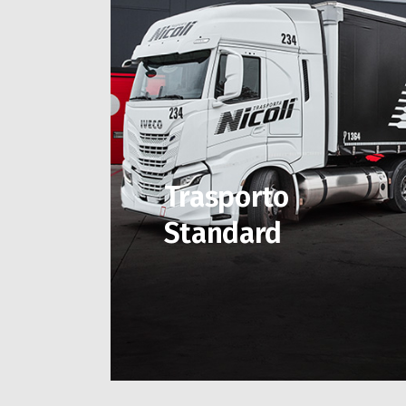
Trasporto
Standard