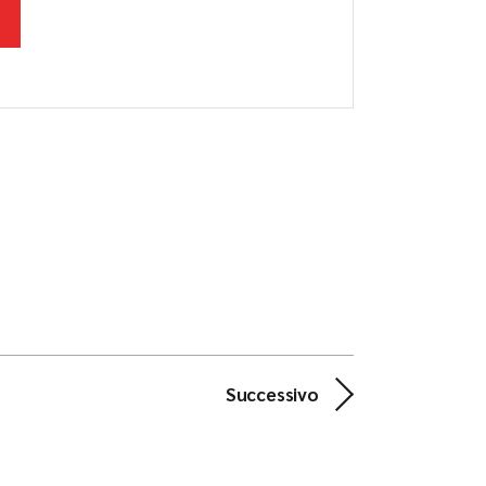
Successivo