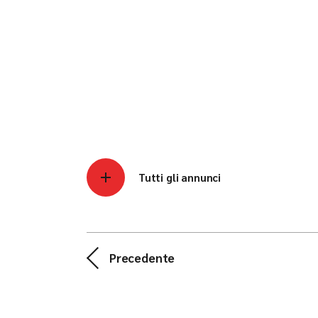
Tutti gli annunci
Precedente