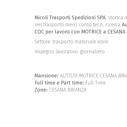
Nicoli Trasporti Spedizioni SPA
, storica
nel trasporto merci conto terzi, ricerca
Au
CQC per lavoro con MOTRICE a CESANA 
Settore: trasporto materiale edile
Impegno lavorativo: giornaliero
Mansione:
AUTISTA MOTRICE CESANA BRIA
Full time e Part time:
Full Time
Zone:
CESANA BRIANZA